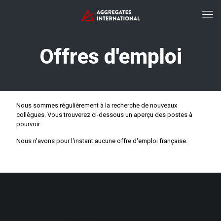
Offres d'emploi
Nous sommes régulièrement à la recherche de nouveaux
collègues. Vous trouverez ci-dessous un aperçu des postes à
pourvoir.
Nous n'avons pour l'instant aucune offre d'emploi française.