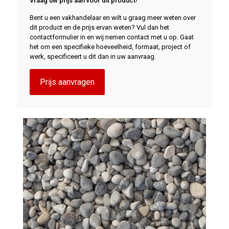
Vraag uw prijs aan voor dit product!
Bent u een vakhandelaar en wilt u graag meer weten over
dit product en de prijs ervan weten? Vul dan het
contactformulier in en wij nemen contact met u op. Gaat
het om een specifieke hoeveelheid, formaat, project of
werk, specificeert u dit dan in uw aanvraag.
Prijs aanvragen