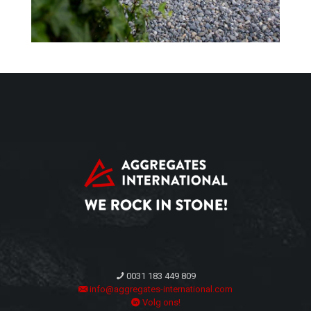
0031 183 449 809
info@aggregates-international.com
Volg ons!