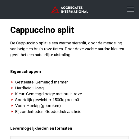
Cappuccino split
De Cappuccino split is een warme siersplit, door de mengeling
van beige en bruin-roze tinten. Door deze zachte aardse kleuren
geeft het een natuurlijke uistraling.
Eigenschappen
Gesteente: Gemengd marmer
Hardheid: Hoog
Kleur: Gemengd beige met bruin-roze
Soortelijk gewicht: ± 1500kg per m3
Vorm: Hoekig (gebroken)
Bijzonderheden: Goede drukvastheid
Levermogelijkheden en formaten