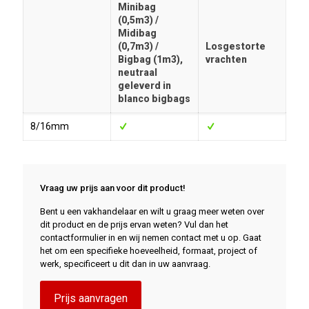
Minibag
(0,5m3) /
Midibag
(0,7m3) /
Losgestorte
Bigbag (1m3),
vrachten
neutraal
geleverd in
blanco bigbags
8/16mm
Vraag uw prijs aan voor dit product!
Bent u een vakhandelaar en wilt u graag meer weten over
dit product en de prijs ervan weten? Vul dan het
contactformulier in en wij nemen contact met u op. Gaat
het om een specifieke hoeveelheid, formaat, project of
werk, specificeert u dit dan in uw aanvraag.
Prijs aanvragen