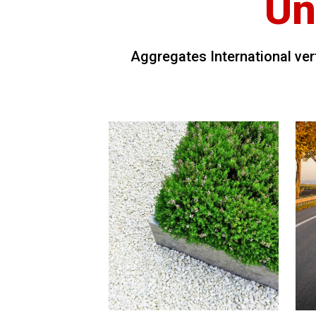
Un
Aggregates International ver