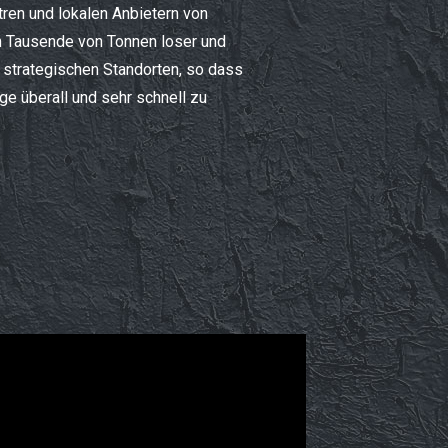
ren und lokalen Anbietern von
rn Tausende von Tonnen loser und
 strategischen Standorten, so dass
ge überall und sehr schnell zu