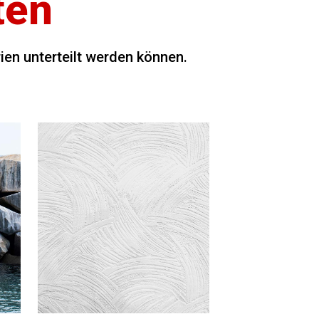
ten
ien unterteilt werden können.