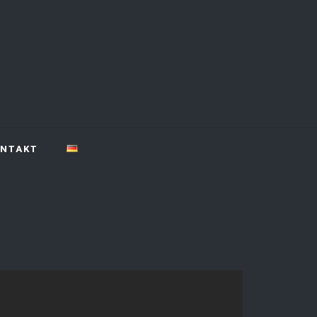
NTAKT