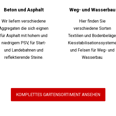
Beton und Asphalt
Weg- und Wasserbau
Wir liefern verschiedene
Hier finden Sie
Aggregaten die sich eignen
verschiedene Sorten
für Asphalt mit hohem und
Textilien und Bodenbeläge
niedrigem PSV, für Start-
Kiesstabilisationssystem
und Landebahnen und
und Felsen für Weg- und
reflektierende Steine.
Wasserbau.
KOMPLETTES GARTENSORTIMENT ANSEHEN