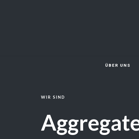
ÜBER UNS
WIR SIND
Aggregat