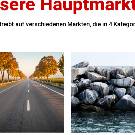
sere Hauptmärk
treibt auf verschiedenen Märkten, die in 4 Kategor