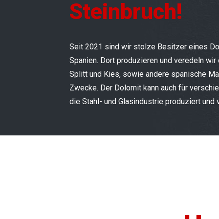
Steinbruch!
Seit 2021 sind wir stolze Besitzer eines Do
Spanien. Dort produzieren und veredeln wir
Splitt und Kies, sowie andere spanische Ma
Zwecke. Der Dolomit kann auch für verschi
die Stahl- und Glasindustrie produziert und