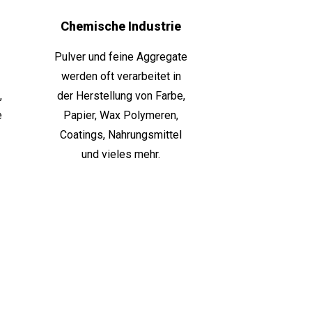
Chemische Industrie
Pulver und feine Aggregate
werden oft verarbeitet in
,
der Herstellung von Farbe,
e
Papier, Wax Polymeren,
Coatings, Nahrungsmittel
und vieles mehr.