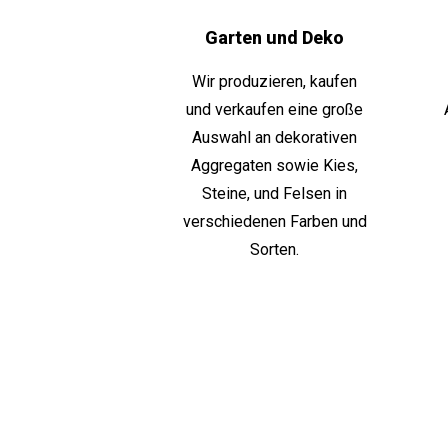
Garten und Deko
Wir produzieren, kaufen
und verkaufen eine große
Auswahl an dekorativen
Aggregaten sowie Kies,
Steine, und Felsen in
verschiedenen Farben und
Sorten.