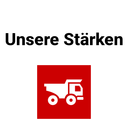
Unsere Stärken