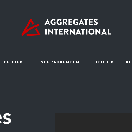
PRODUKTE
VERPACKUNGEN
LOGISTIK
KO
es