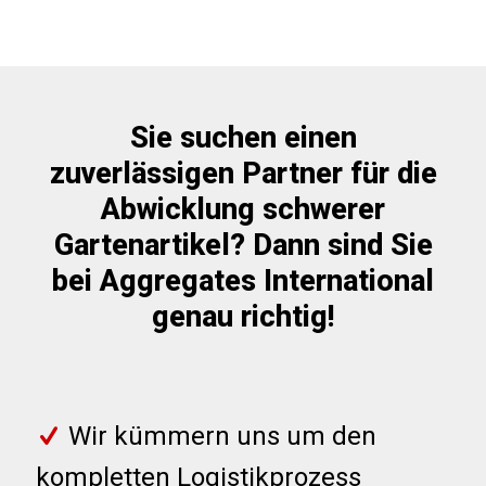
Sie suchen einen
zuverlässigen Partner für die
Abwicklung schwerer
Gartenartikel? Dann sind Sie
bei Aggregates International
genau richtig!
Wir kümmern uns um den
kompletten Logistikprozess