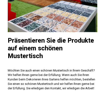
Präsentieren Sie die Produkte
auf einem schönen
Mustertisch
Möchten Sie auch einen schönen Mustertisch in Ihrem Geschäft?
Wir helfen Ihnen gerne bei der Erfüllung. Wenn auch Sie Ihren
Kunden beim Dekorieren ihres Gartens helfen möchten, bestellen
Sie einen so schönen Mustertisch und wir helfen Ihnen gerne bei
der Erfüllung. Sie erledigen den Kontakt, wir erledigen die Arbeit!