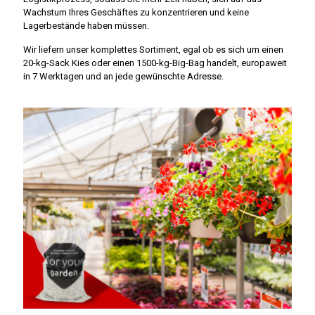
Wachstum Ihres Geschäftes zu konzentrieren und keine
Lagerbestände haben müssen.
Wir liefern unser komplettes Sortiment, egal ob es sich um einen
20-kg-Sack Kies oder einen 1500-kg-Big-Bag handelt, europaweit
in 7 Werktagen und an jede gewünschte Adresse.