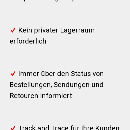
Kein privater Lagerraum
erforderlich
Immer über den Status von
Bestellungen, Sendungen und
Retouren informiert
Track and Trace für Ihre Kunden