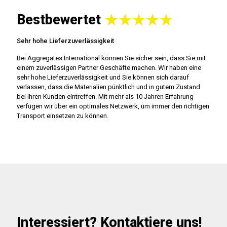
Bestbewertet
Sehr hohe Lieferzuverlässigkeit
Bei Aggregates International können Sie sicher sein, dass Sie mit
einem zuverlässigen Partner Geschäfte machen. Wir haben eine
sehr hohe Lieferzuverlässigkeit und Sie können sich darauf
verlassen, dass die Materialien pünktlich und in gutem Zustand
bei Ihren Kunden eintreffen. Mit mehr als 10 Jahren Erfahrung
verfügen wir über ein optimales Netzwerk, um immer den richtigen
Transport einsetzen zu können.
Interessiert? Kontaktiere uns!