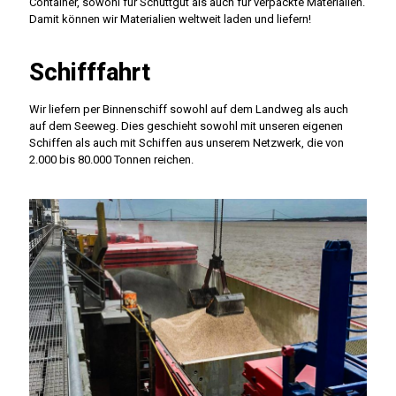
Container, sowohl für Schüttgut als auch für verpackte Materialien.
Damit können wir Materialien weltweit laden und liefern!
Schifffahrt
Wir liefern per Binnenschiff sowohl auf dem Landweg als auch
auf dem Seeweg. Dies geschieht sowohl mit unseren eigenen
Schiffen als auch mit Schiffen aus unserem Netzwerk, die von
2.000 bis 80.000 Tonnen reichen.