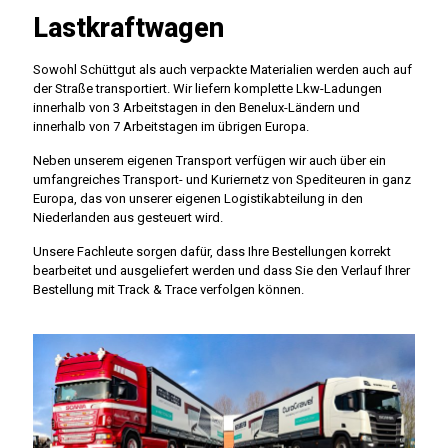
Lastkraftwagen
Sowohl Schüttgut als auch verpackte Materialien werden auch auf
der Straße transportiert. Wir liefern komplette Lkw-Ladungen
innerhalb von 3 Arbeitstagen in den Benelux-Ländern und
innerhalb von 7 Arbeitstagen im übrigen Europa.
Neben unserem eigenen Transport verfügen wir auch über ein
umfangreiches Transport- und Kuriernetz von Spediteuren in ganz
Europa, das von unserer eigenen Logistikabteilung in den
Niederlanden aus gesteuert wird.
Unsere Fachleute sorgen dafür, dass Ihre Bestellungen korrekt
bearbeitet und ausgeliefert werden und dass Sie den Verlauf Ihrer
Bestellung mit Track & Trace verfolgen können.