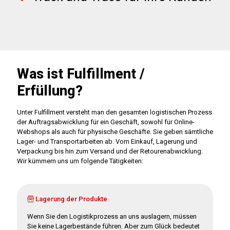
Was ist Fulfillment /
Erfüllung?
Unter Fulfillment versteht man den gesamten logistischen Prozess
der Auftragsabwicklung für ein Geschäft, sowohl für Online-
Webshops als auch für physische Geschäfte. Sie geben sämtliche
Lager- und Transportarbeiten ab. Vom Einkauf, Lagerung und
Verpackung bis hin zum Versand und der Retourenabwicklung.
Wir kümmern uns um folgende Tätigkeiten:
Lagerung der Produkte
Wenn Sie den Logistikprozess an uns auslagern, müssen
Sie keine Lagerbestände führen. Aber zum Glück bedeutet