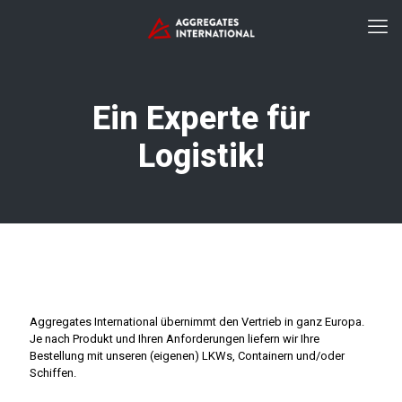
Ein Experte für
Logistik!
Aggregates International übernimmt den Vertrieb in ganz Europa.
Je nach Produkt und Ihren Anforderungen liefern wir Ihre
Bestellung mit unseren (eigenen) LKWs, Containern und/oder
Schiffen.