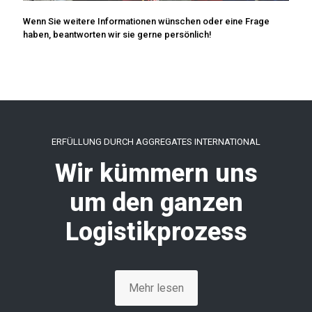
Wenn Sie weitere Informationen wünschen oder eine Frage
haben, beantworten wir sie gerne persönlich!
ERFÜLLUNG DURCH AGGREGATES INTERNATIONAL
Wir kümmern uns
um den ganzen
Logistikprozess
Mehr lesen