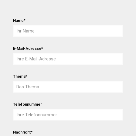
Name*
E-Mail-Adresse*
Thema*
Telefonnummer
Nachricht*