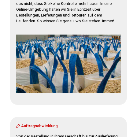
das nicht, dass Sie keine Kontrolle mehr haben. In einer
Online-Umgebung halten wir Sie in Echtzeit über
Bestellungen, Lieferungen und Retouren auf dem
Laufenden. So wissen Sie genau, wo Sie stehen. Immer!
Auftragsabwicklung
Von der Bestellung in Ihrem Geschäft bis zur Auslieferung