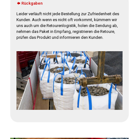
Rückgaben
Leider verläuft nicht jede Bestellung zur Zufriedenheit des
Kunden. Auch wenn es nicht oft vorkommt, kümmern wir
uns auch um die Retourenlogistik, holen die Sendung ab,
nehmen das Paket in Empfang, registrieren die Retoure,
prüfen das Produkt und informieren den Kunden.