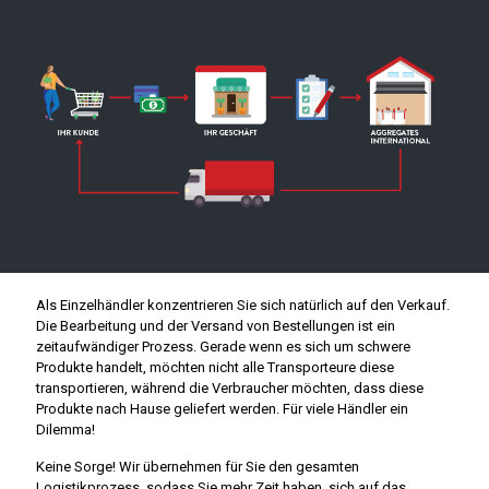
Als Einzelhändler konzentrieren Sie sich natürlich auf den Verkauf.
Die Bearbeitung und der Versand von Bestellungen ist ein
zeitaufwändiger Prozess. Gerade wenn es sich um schwere
Produkte handelt, möchten nicht alle Transporteure diese
transportieren, während die Verbraucher möchten, dass diese
Produkte nach Hause geliefert werden. Für viele Händler ein
Dilemma!
Keine Sorge! Wir übernehmen für Sie den gesamten
Logistikprozess, sodass Sie mehr Zeit haben, sich auf das