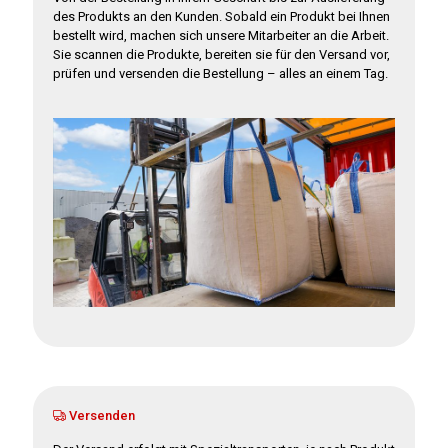
des Produkts an den Kunden. Sobald ein Produkt bei Ihnen
bestellt wird, machen sich unsere Mitarbeiter an die Arbeit.
Sie scannen die Produkte, bereiten sie für den Versand vor,
prüfen und versenden die Bestellung – alles an einem Tag.
Versenden