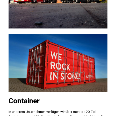
Container
In unserem Unternehmen verfügen wir über mehrere 20-Zoll-