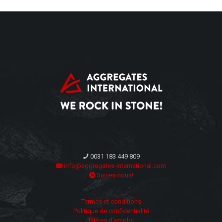
0031 183 449 809
info@aggregates-international.com
Suives-nous!
Termes et conditions
Politique de confidentialité
Offres d'emploi