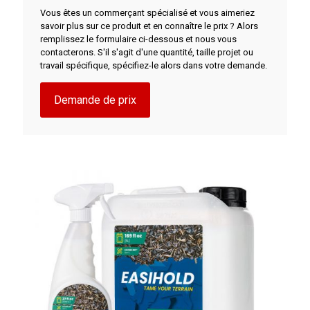
Vous êtes un commerçant spécialisé et vous aimeriez
savoir plus sur ce produit et en connaître le prix ? Alors
remplissez le formulaire ci-dessous et nous vous
contacterons. S'il s'agit d'une quantité, taille projet ou
travail spécifique, spécifiez-le alors dans votre demande.
Demande de prix