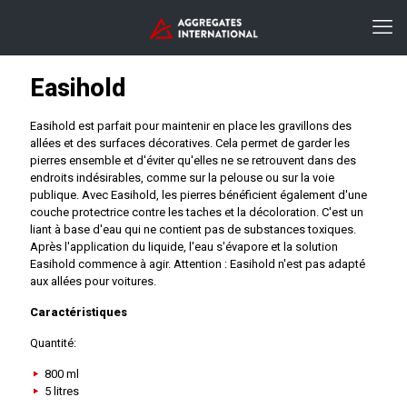
Easihold
Easihold est parfait pour maintenir en place les gravillons des
allées et des surfaces décoratives. Cela permet de garder les
pierres ensemble et d'éviter qu'elles ne se retrouvent dans des
endroits indésirables, comme sur la pelouse ou sur la voie
publique. Avec Easihold, les pierres bénéficient également d'une
couche protectrice contre les taches et la décoloration. C'est un
liant à base d'eau qui ne contient pas de substances toxiques.
Après l'application du liquide, l'eau s'évapore et la solution
Easihold commence à agir. Attention : Easihold n'est pas adapté
aux allées pour voitures.
Caractéristiques
Quantité:
800 ml
5 litres